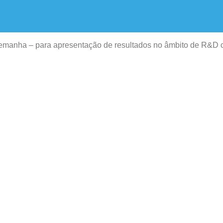
manha – para apresentação de resultados no âmbito de R&D c