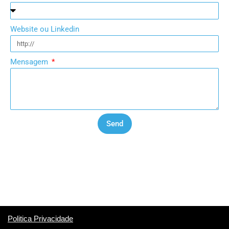
Website ou Linkedin
Mensagem
Send
Politica Privacidade