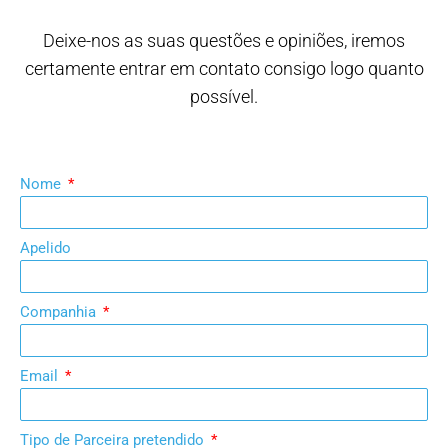
Deixe-nos as suas questões e opiniões, iremos
certamente entrar em contato consigo logo quanto
possível.
Nome
Apelido
Companhia
Email
Tipo de Parceira pretendido