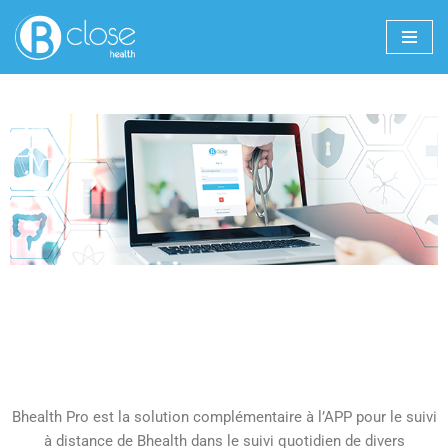
Aller
au
contenu
Bhealth Pro est la solution complémentaire à l’APP pour le suivi
à distance de Bhealth dans le suivi quotidien de divers