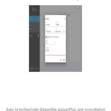
Avec la technologie disponible aujourd’hui, une consultation