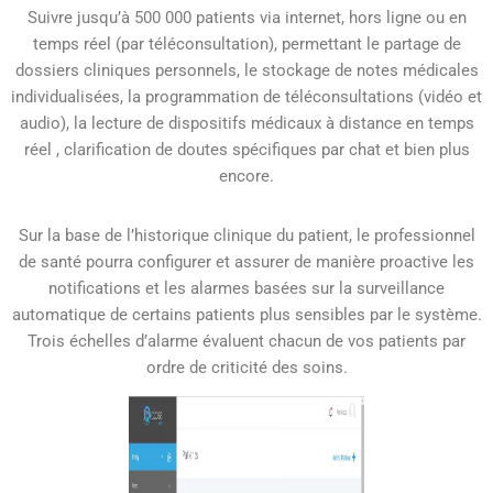
Suivre jusqu’à 500 000 patients via internet, hors ligne ou en
temps réel (par téléconsultation), permettant le partage de
dossiers cliniques personnels, le stockage de notes médicales
individualisées, la programmation de téléconsultations (vidéo et
audio), la lecture de dispositifs médicaux à distance en temps
réel , clarification de doutes spécifiques par chat et bien plus
encore.
Sur la base de l’historique clinique du patient, le professionnel
de santé pourra configurer et assurer de manière proactive les
notifications et les alarmes basées sur la surveillance
automatique de certains patients plus sensibles par le système.
Trois échelles d’alarme évaluent chacun de vos patients par
ordre de criticité des soins.