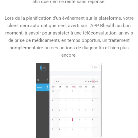
afin que rien ne reste sans réponse.
Lors de la planification d’un événement sur la plateforme, votre
client sera automatiquement averti sur l’APP Bhealth au bon
moment, à savoir pour assister à une téléconsultation, un avis
de prise de médicaments en temps opportun, un traitement
complémentaire ou des actions de diagnostic et bien plus
encore.