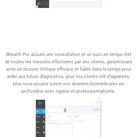
Bhealth Pro assure une consultation et un suivi en temps réel
de toutes les mesures effectuées par ses clients, garantissant
ainsi un dossier clinique efficace et fiable dans le temps pour
aider aux futurs diagnostics, plus vos clients ont d’appareils,
plus vous pouvez suivre vos données biomédicales en
profondeur avec rigueur et professionnalisme.