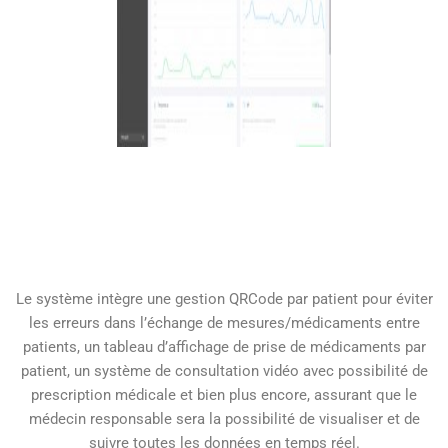
Le système intègre une gestion QRCode par patient pour éviter
les erreurs dans l’échange de mesures/médicaments entre
patients, un tableau d’affichage de prise de médicaments par
patient, un système de consultation vidéo avec possibilité de
prescription médicale et bien plus encore, assurant que le
médecin responsable sera la possibilité de visualiser et de
suivre toutes les données en temps réel.