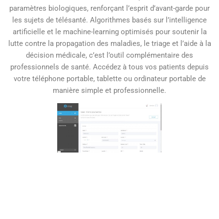
paramètres biologiques, renforçant l’esprit d’avant-garde pour
les sujets de télésanté. Algorithmes basés sur l’intelligence
artificielle et le machine-learning optimisés pour soutenir la
lutte contre la propagation des maladies, le triage et l’aide à la
décision médicale, c’est l’outil complémentaire des
professionnels de santé. Accédez à tous vos patients depuis
votre téléphone portable, tablette ou ordinateur portable de
manière simple et professionnelle.