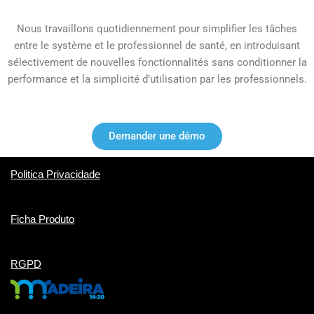
Nous travaillons quotidiennement pour simplifier les tâches
entre le système et le professionnel de santé, en introduisant
sélectivement de nouvelles fonctionnalités sans conditionner la
performance et la simplicité d’utilisation par les professionnels.
Demander une démo
Politica Privacidade
Ficha Produto
RGPD