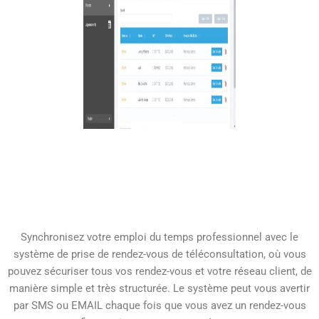
Synchronisez votre emploi du temps professionnel avec le
système de prise de rendez-vous de téléconsultation, où vous
pouvez sécuriser tous vos rendez-vous et votre réseau client, de
manière simple et très structurée. Le système peut vous avertir
par SMS ou EMAIL chaque fois que vous avez un rendez-vous