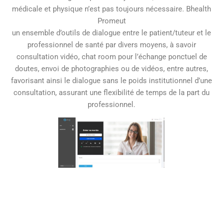
médicale et physique n’est pas toujours nécessaire. Bhealth
Promeut
un ensemble d’outils de dialogue entre le patient/tuteur et le
professionnel de santé par divers moyens, à savoir
consultation vidéo, chat room pour l’échange ponctuel de
doutes, envoi de photographies ou de vidéos, entre autres,
favorisant ainsi le dialogue sans le poids institutionnel d’une
consultation, assurant une flexibilité de temps de la part du
professionnel.